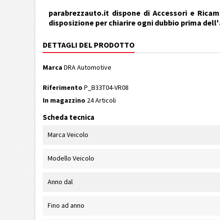
parabrezzauto.it dispone di Accessori e Ricamb
disposizione per chiarire ogni dubbio prima dell
DETTAGLI DEL PRODOTTO
Marca
DRA Automotive
Riferimento
P_B33T04-VR08
In magazzino
24 Articoli
Scheda tecnica
Marca Veicolo
Modello Veicolo
Anno dal
Fino ad anno