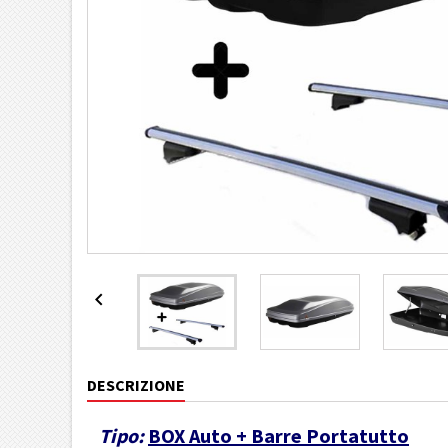

DESCRIZIONE
Tipo:
BOX Auto + Barre Portatutto