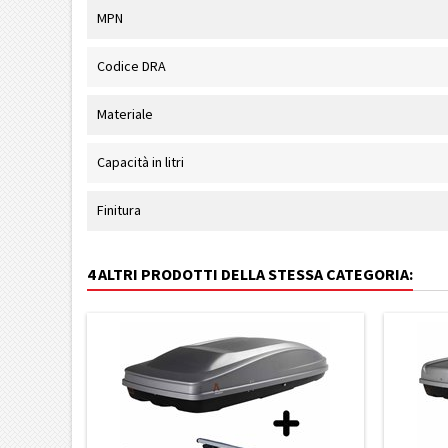
MPN
Codice DRA
Materiale
Capacità in litri
Finitura
4 ALTRI PRODOTTI DELLA STESSA CATEGORIA: