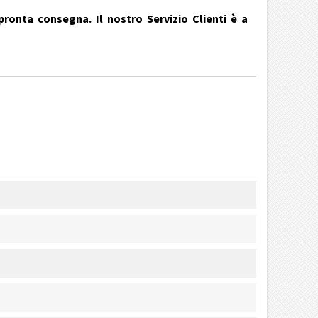
pronta consegna. Il nostro Servizio Clienti è a