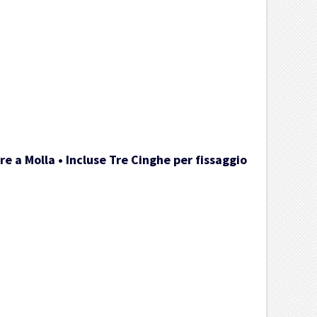
e a Molla • Incluse Tre Cinghe per fissaggio