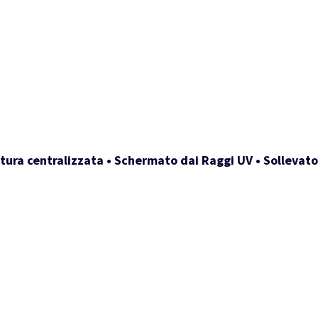
tura centralizzata • Schermato dai Raggi UV • Sollevator