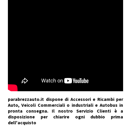
parabrezzauto.it dispone di Accessori e Ricambi per
Auto, Veicoli Commerciali o industriali e Autobus in
pronta consegna. Il nostro Servizio Clienti è a
disposizione per chiarire ogni dubbio prima
dell'acquisto