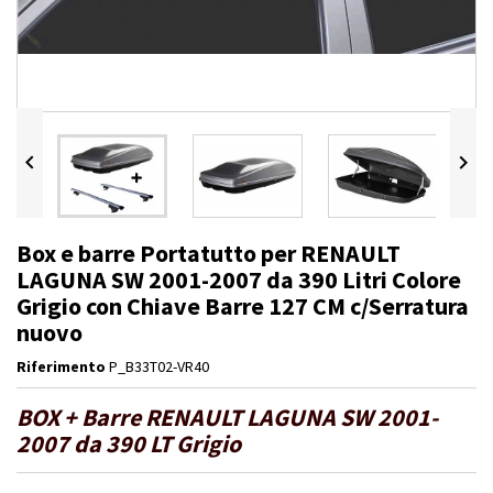


Box e barre Portatutto per RENAULT
LAGUNA SW 2001-2007 da 390 Litri Colore
Grigio con Chiave Barre 127 CM c/Serratura
nuovo
Riferimento
P_B33T02-VR40
BOX + Barre RENAULT LAGUNA SW 2001-
2007 da 390 LT Grigio