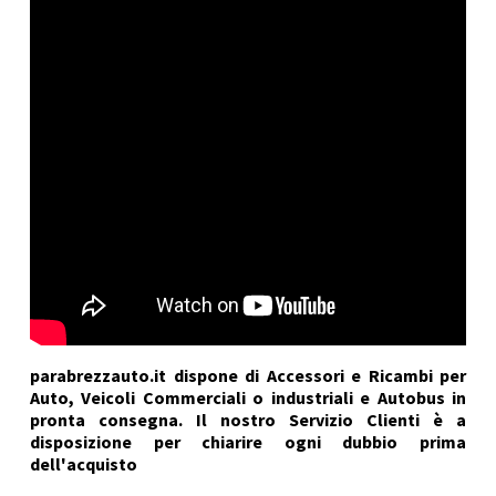
parabrezzauto.it dispone di Accessori e Ricambi per
Auto, Veicoli Commerciali o industriali e Autobus in
pronta consegna. Il nostro Servizio Clienti è a
disposizione per chiarire ogni dubbio prima
dell'acquisto