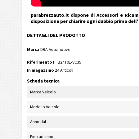
parabrezzauto.it dispone di Accessori e Ricamb
disposizione per chiarire ogni dubbio prima dell
DETTAGLI DEL PRODOTTO
Marca
DRA Automotive
Riferimento
P_B24T01-VC35
In magazzino
24 Articoli
Scheda tecnica
Marca Veicolo
Modello Veicolo
Anno dal
Fino ad anno