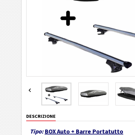

DESCRIZIONE
Tipo:
BOX Auto + Barre Portatutto