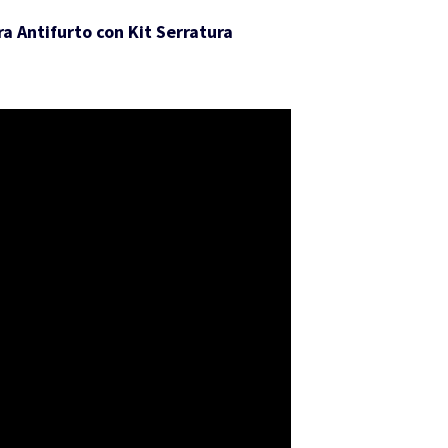
a Antifurto con Kit Serratura