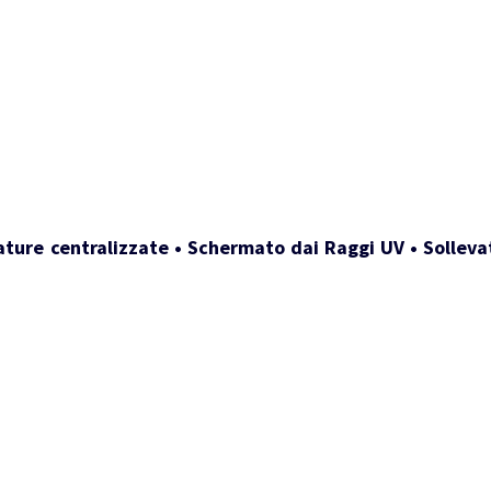
ature centralizzate • Schermato dai Raggi UV • Sollevat