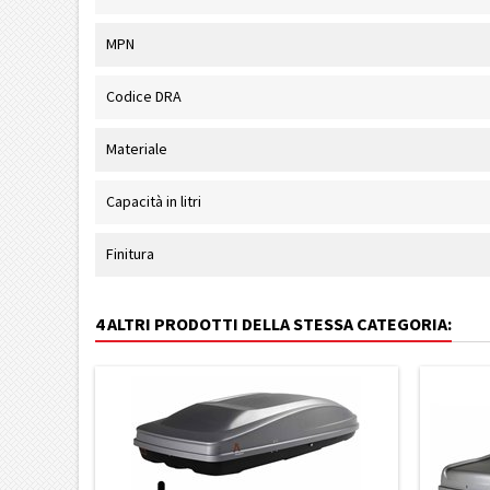
MPN
Codice DRA
Materiale
Capacità in litri
Finitura
4 ALTRI PRODOTTI DELLA STESSA CATEGORIA: