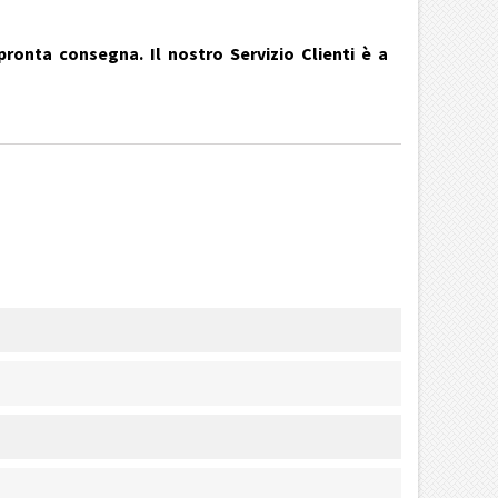
pronta consegna. Il nostro Servizio Clienti è a