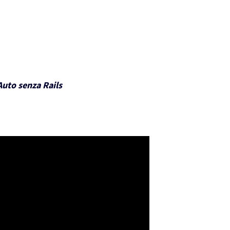
Auto senza Rails