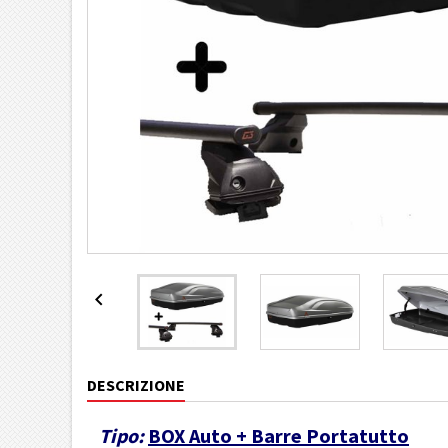

DESCRIZIONE
Tipo:
BOX Auto + Barre Portatutto