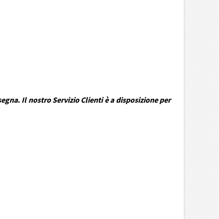
gna. Il nostro Servizio Clienti è a disposizione per