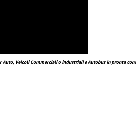
 Auto, Veicoli Commerciali o industriali e Autobus in pronta conse