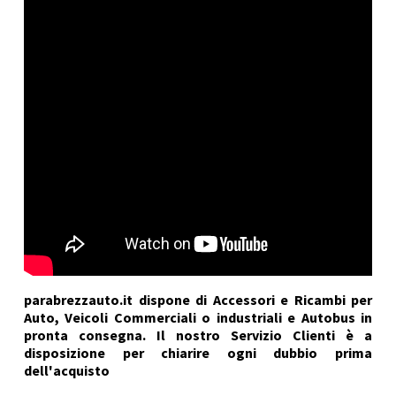
parabrezzauto.it dispone di Accessori e Ricambi per
Auto, Veicoli Commerciali o industriali e Autobus in
pronta consegna. Il nostro Servizio Clienti è a
disposizione per chiarire ogni dubbio prima
dell'acquisto