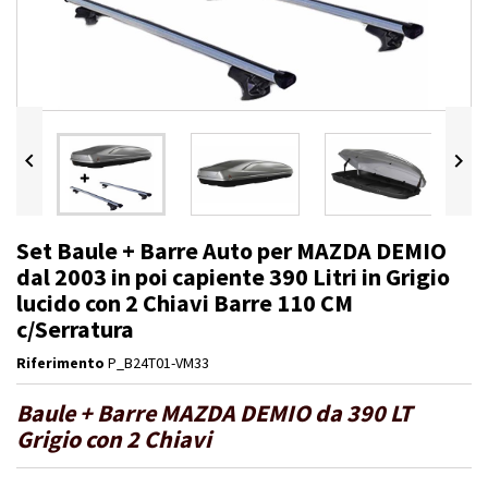


Set Baule + Barre Auto per MAZDA DEMIO
dal 2003 in poi capiente 390 Litri in Grigio
lucido con 2 Chiavi Barre 110 CM
c/Serratura
Riferimento
P_B24T01-VM33
Baule + Barre MAZDA DEMIO da 390 LT
Grigio con 2 Chiavi