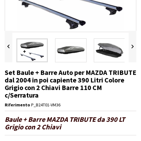


Set Baule + Barre Auto per MAZDA TRIBUTE
dal 2004 in poi capiente 390 Litri Colore
Grigio con 2 Chiavi Barre 110 CM
c/Serratura
Riferimento
P_B24T01-VM36
Baule + Barre MAZDA TRIBUTE da 390 LT
Grigio con 2 Chiavi