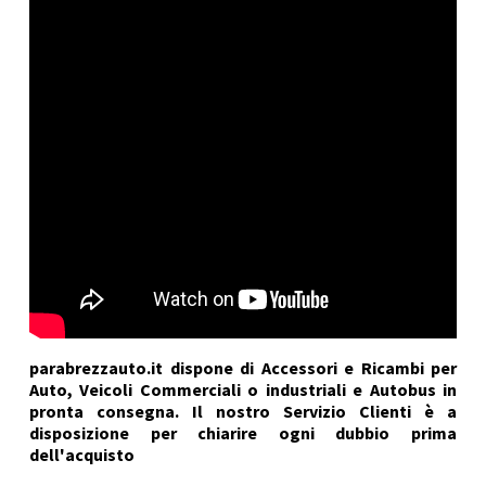
parabrezzauto.it dispone di Accessori e Ricambi per
Auto, Veicoli Commerciali o industriali e Autobus in
pronta consegna. Il nostro Servizio Clienti è a
disposizione per chiarire ogni dubbio prima
dell'acquisto