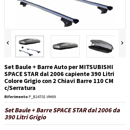


Set Baule + Barre Auto per MITSUBISHI
SPACE STAR dal 2006 capiente 390 Litri
Colore Grigio con 2 Chiavi Barre 110 CM
c/Serratura
Riferimento
P_B24T01-VM69
Set Baule + Barre SPACE STAR dal 2006 da
390 Litri Grigio