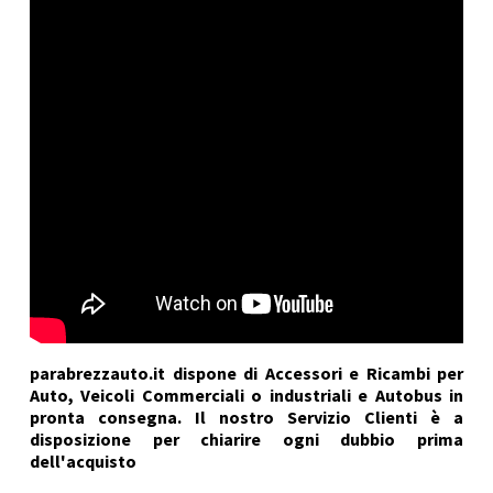
parabrezzauto.it dispone di Accessori e Ricambi per
Auto, Veicoli Commerciali o industriali e Autobus in
pronta consegna. Il nostro Servizio Clienti è a
disposizione per chiarire ogni dubbio prima
dell'acquisto