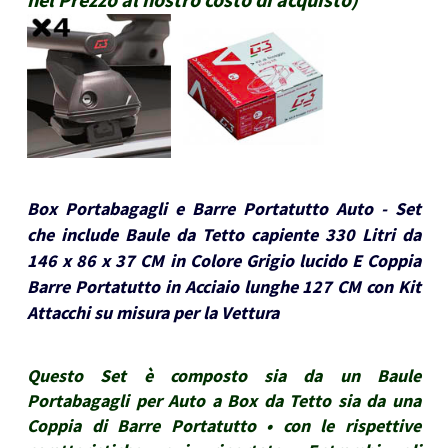
Box Portabagagli e Barre Portatutto Auto - Set
che include Baule da Tetto capiente 330 Litri da
146 x 86 x 37 CM in Colore Grigio lucido E Coppia
Barre Portatutto in Acciaio lunghe 127 CM con Kit
Attacchi su misura per la Vettura
Questo Set è composto sia da un Baule
Portabagagli per Auto a Box da Tetto sia da una
Coppia di Barre Portatutto • con le rispettive