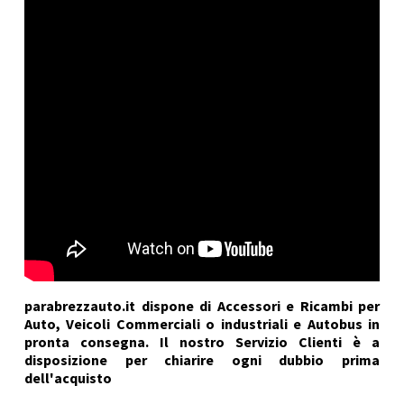
parabrezzauto.it dispone di Accessori e Ricambi per
Auto, Veicoli Commerciali o industriali e Autobus in
pronta consegna. Il nostro Servizio Clienti è a
disposizione per chiarire ogni dubbio prima
dell'acquisto