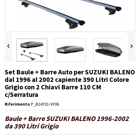


Set Baule + Barre Auto per SUZUKI BALENO
dal 1996 al 2002 capiente 390 Litri Colore
Grigio con 2 Chiavi Barre 110 CM
c/Serratura
Riferimento
P_B24T01-VY06
Baule + Barre SUZUKI BALENO 1996-2002
da 390 Litri Grigio