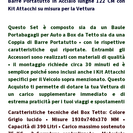
Barre Portatutto in Acciaio lunghe 122 CM con
Kit Attacchi su misura per la Vettura
Questo Set è composto sia da un Baule
Portabagagli per Auto a Box da Tetto sia da una
Coppia di Barre Portatutto • con le rispettive
caratteristiche qui riportate. Entrambi gli
Accessori sono realizzati con materiali di qualità
• il montaggio richiede circa 30 minuti ed è
semplice poiché sono inclusi anche i Kit Attacchi
specifici per il Veicolo sopra menzionato. Questo
Acquisto ti permette di dotare la tua Vettura di
un carico supplementare immediato e di
estrema praticità per i tuoi viaggi e spostamenti
Caratteristiche tecniche del Box Tetto: Colore
Grigio lucido • Misure 1930x740x370 MM •
Capacità di 390 Litri • Carico massimo sostenuto