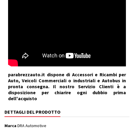
parabrezzauto.it dispone di Accessori e Ricambi per
Auto, Veicoli Commerciali o industriali e Autobus in
pronta consegna. Il nostro Servizio Clienti è a
disposizione per chiarire ogni dubbio prima
dell'acquisto
DETTAGLI DEL PRODOTTO
Marca
DRA Automotive