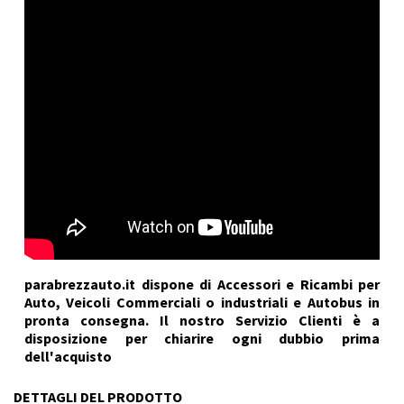
parabrezzauto.it dispone di Accessori e Ricambi per
Auto, Veicoli Commerciali o industriali e Autobus in
pronta consegna. Il nostro Servizio Clienti è a
disposizione per chiarire ogni dubbio prima
dell'acquisto
DETTAGLI DEL PRODOTTO