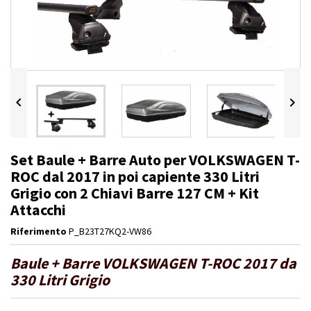


Set Baule + Barre Auto per VOLKSWAGEN T-
ROC dal 2017 in poi capiente 330 Litri
Grigio con 2 Chiavi Barre 127 CM + Kit
Attacchi
Riferimento
P_B23T27KQ2-VW86
Baule + Barre VOLKSWAGEN T-ROC 2017 da
330 Litri Grigio