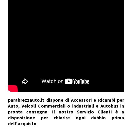
parabrezzauto.it dispone di Accessori e Ricambi per
Auto, Veicoli Commerciali o industriali e Autobus in
pronta consegna. Il nostro Servizio Clienti è a
disposizione per chiarire ogni dubbio prima
dell'acquisto