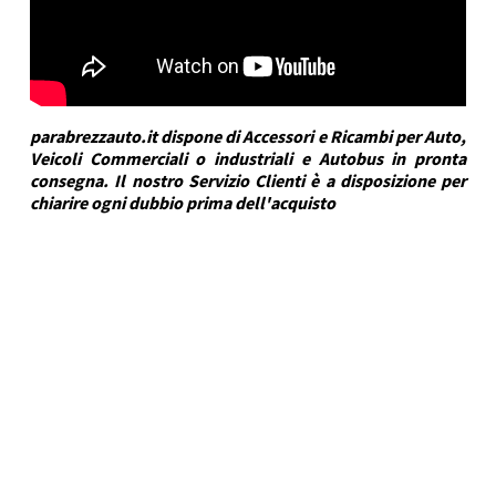
parabrezzauto.it dispone di Accessori e Ricambi per Auto,
Veicoli Commerciali o industriali e Autobus in pronta
consegna. Il nostro Servizio Clienti è a disposizione per
chiarire ogni dubbio prima dell'acquisto
DRA Automotive
Marca Veicolo
FIAT