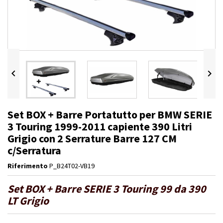


Set BOX + Barre Portatutto per BMW SERIE
3 Touring 1999-2011 capiente 390 Litri
Grigio con 2 Serrature Barre 127 CM
c/Serratura
Riferimento
P_B24T02-VB19
Set BOX + Barre SERIE 3 Touring 99 da 390
LT Grigio