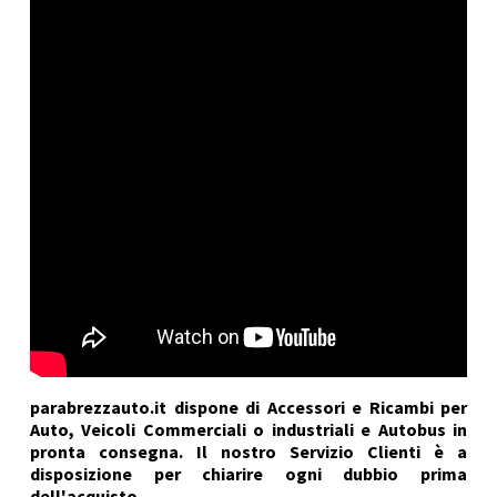
parabrezzauto.it dispone di Accessori e Ricambi per
Auto, Veicoli Commerciali o industriali e Autobus in
pronta consegna. Il nostro Servizio Clienti è a
disposizione per chiarire ogni dubbio prima
dell'acquisto