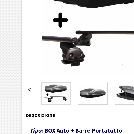

DESCRIZIONE
Tipo:
BOX Auto + Barre Portatutto