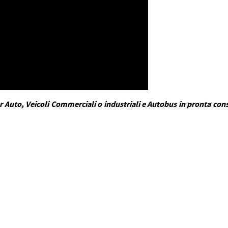
 Auto, Veicoli Commerciali o industriali e Autobus in pronta conse