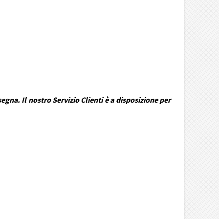
gna. Il nostro Servizio Clienti è a disposizione per