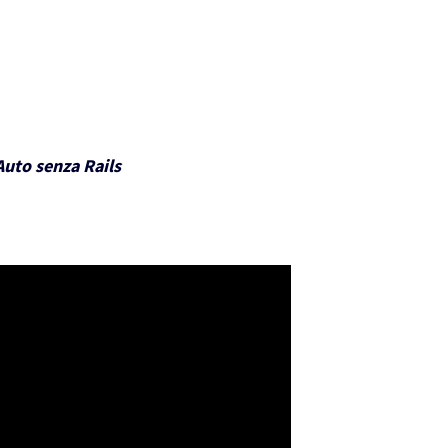
Auto senza Rails