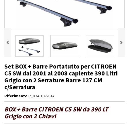


Set BOX + Barre Portatutto per CITROEN
C5 SW dal 2001 al 2008 capiente 390 Litri
Grigio con 2 Serrature Barre 127 CM
c/Serratura
Riferimento
P_B24T02-VE47
BOX + Barre CITROEN C5 SW da 390 LT
Grigio con 2 Chiavi