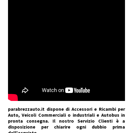
parabrezzauto.it dispone di Accessori e Ricambi per
Auto, Veicoli Commerciali o industriali e Autobus in
pronta consegna. Il nostro Servizio Clienti è a
disposizione per chiarire ogni dubbio prima
dell'acquisto