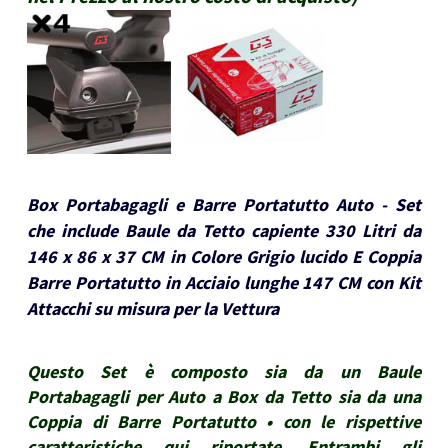
Box Portabagagli e Barre Portatutto Auto - Set
che include Baule da Tetto capiente 330 Litri da
146 x 86 x 37 CM in Colore Grigio lucido E Coppia
Barre Portatutto in Acciaio lunghe 147 CM con Kit
Attacchi su misura per la Vettura
Questo Set è composto sia da un Baule
Portabagagli per Auto a Box da Tetto sia da una
Coppia di Barre Portatutto • con le rispettive
caratteristiche qui riportate. Entrambi gli