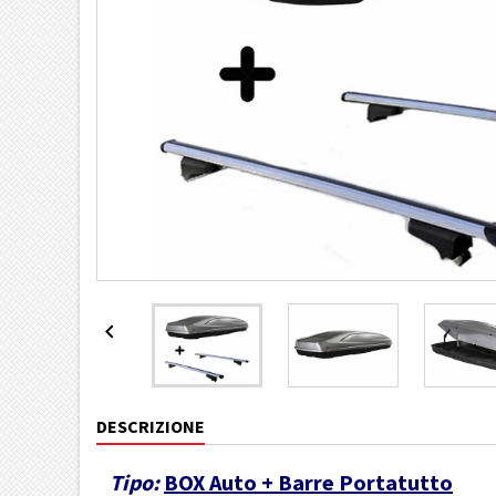

DESCRIZIONE
Tipo:
BOX Auto + Barre Portatutto