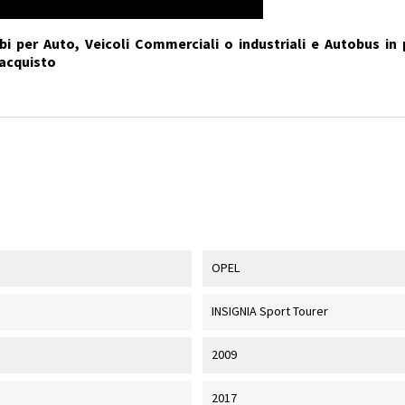
i per Auto, Veicoli Commerciali o industriali e Autobus in 
'acquisto
OPEL
INSIGNIA Sport Tourer
2009
2017