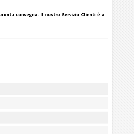
pronta consegna. Il nostro Servizio Clienti è a