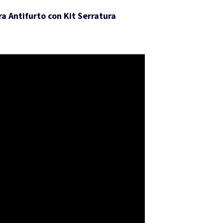
a Antifurto con Kit Serratura