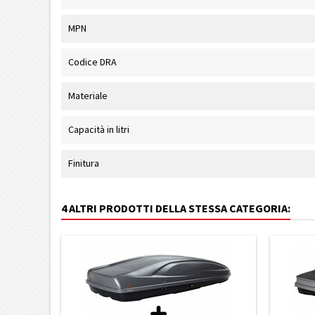
MPN
Codice DRA
Materiale
Capacità in litri
Finitura
4 ALTRI PRODOTTI DELLA STESSA CATEGORIA: