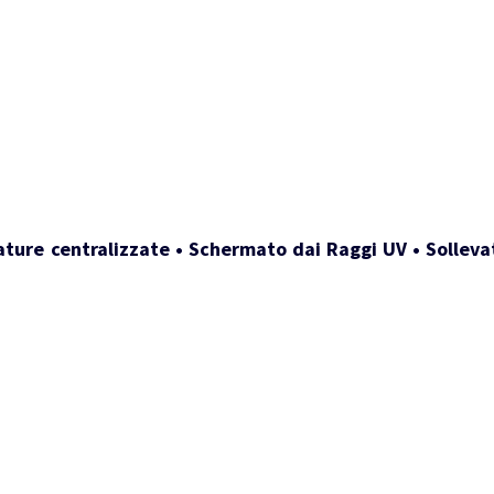
ature centralizzate • Schermato dai Raggi UV • Sollevat