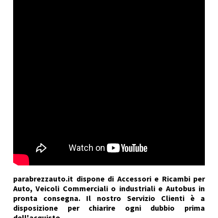
parabrezzauto.it dispone di Accessori e Ricambi per
Auto, Veicoli Commerciali o industriali e Autobus in
pronta consegna. Il nostro Servizio Clienti è a
disposizione per chiarire ogni dubbio prima
dell'acquisto