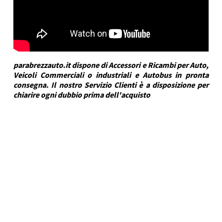
parabrezzauto.it dispone di Accessori e Ricambi per Auto,
Veicoli Commerciali o industriali e Autobus in pronta
consegna. Il nostro Servizio Clienti è a disposizione per
chiarire ogni dubbio prima dell'acquisto
DRA Automotive
Marca Veicolo
JEEP