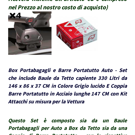
nel Prezzo al nostro costo di acquisto
)
Box Portabagagli e Barre Portatutto Auto - Set
che include Baule da Tetto capiente 330 Litri da
146 x 86 x 37 CM in Colore Grigio lucido E Coppia
Barre Portatutto in Acciaio lunghe 147 CM con Kit
Attacchi su misura per la Vettura
Questo Set è composto sia da un Baule
Portabagagli per Auto a Box da Tetto sia da una