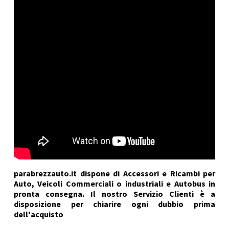
parabrezzauto.it dispone di Accessori e Ricambi per
Auto, Veicoli Commerciali o industriali e Autobus in
pronta consegna. Il nostro Servizio Clienti è a
disposizione per chiarire ogni dubbio prima
dell'acquisto