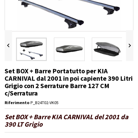


Set BOX + Barre Portatutto per KIA
CARNIVAL dal 2001 in poi capiente 390 Litri
Grigio con 2 Serrature Barre 127 CM
c/Serratura
Riferimento
P_B24T02-VK05
Set BOX + Barre KIA CARNIVAL del 2001 da
390 LT Grigio