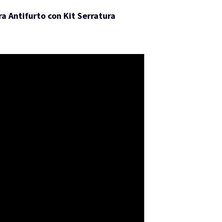
a Antifurto con Kit Serratura