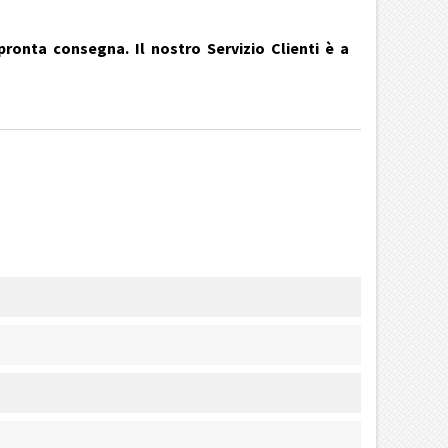
pronta consegna. Il nostro Servizio Clienti è a