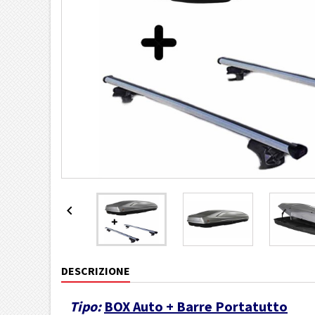

DESCRIZIONE
Tipo:
BOX Auto + Barre Portatutto