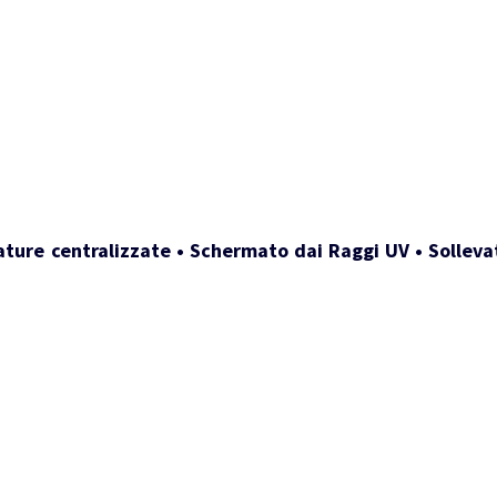
ature centralizzate • Schermato dai Raggi UV • Sollevat