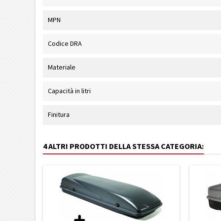
MPN
Codice DRA
Materiale
Capacità in litri
Finitura
4 ALTRI PRODOTTI DELLA STESSA CATEGORIA: