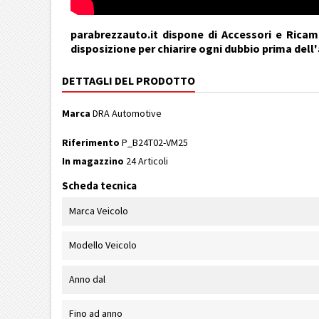
parabrezzauto.it dispone di Accessori e Ricamb
disposizione per chiarire ogni dubbio prima dell
DETTAGLI DEL PRODOTTO
Marca
DRA Automotive
Riferimento
P_B24T02-VM25
In magazzino
24 Articoli
Scheda tecnica
Marca Veicolo
Modello Veicolo
Anno dal
Fino ad anno