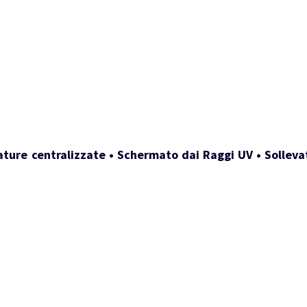
ature centralizzate • Schermato dai Raggi UV • Sollevat