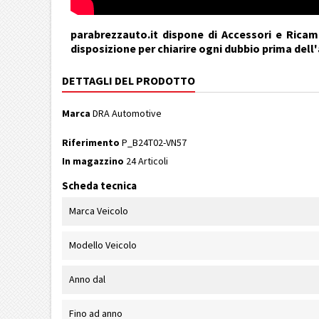
parabrezzauto.it dispone di Accessori e Ricamb
disposizione per chiarire ogni dubbio prima dell
DETTAGLI DEL PRODOTTO
Marca
DRA Automotive
Riferimento
P_B24T02-VN57
In magazzino
24 Articoli
Scheda tecnica
Marca Veicolo
Modello Veicolo
Anno dal
Fino ad anno