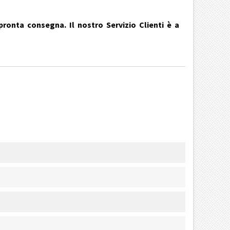
pronta consegna. Il nostro Servizio Clienti è a