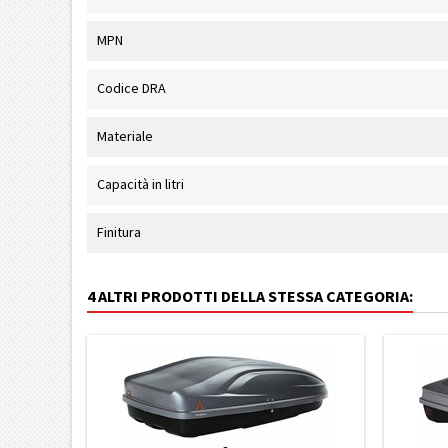
MPN
Codice DRA
Materiale
Capacità in litri
Finitura
4 ALTRI PRODOTTI DELLA STESSA CATEGORIA: