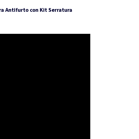
a Antifurto con Kit Serratura