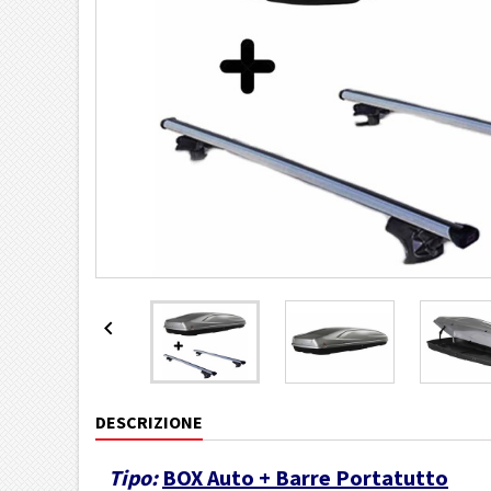

DESCRIZIONE
Tipo:
BOX Auto + Barre Portatutto