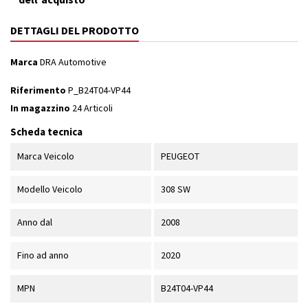
DETTAGLI DEL PRODOTTO
Marca
DRA Automotive
Riferimento
P_B24T04-VP44
In magazzino
24 Articoli
Scheda tecnica
Marca Veicolo
PEUGEOT
Modello Veicolo
308 SW
Anno dal
2008
Fino ad anno
2020
MPN
B24T04-VP44