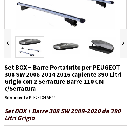


Set BOX + Barre Portatutto per PEUGEOT
308 SW 2008 2014 2016 capiente 390 Litri
Grigio con 2 Serrature Barre 110 CM
c/Serratura
Riferimento
P_B24T04-VP44
Set BOX + Barre 308 SW 2008-2020 da 390
Litri Grigio