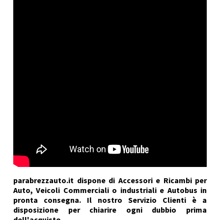
parabrezzauto.it dispone di Accessori e Ricambi per
Auto, Veicoli Commerciali o industriali e Autobus in
pronta consegna. Il nostro Servizio Clienti è a
disposizione per chiarire ogni dubbio prima
dell'acquisto