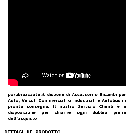
parabrezzauto.it dispone di Accessori e Ricambi per
Auto, Veicoli Commerciali o industriali e Autobus in
pronta consegna. Il nostro Servizio Clienti è a
disposizione per chiarire ogni dubbio prima
dell'acquisto
DETTAGLI DEL PRODOTTO