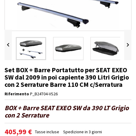


Set BOX + Barre Portatutto per SEAT EXEO
SW dal 2009 in poi capiente 390 Litri Grigio
con 2 Serrature Barre 110 CM c/Serratura
Riferimento
P_B24T04-VS26
BOX + Barre SEAT EXEO SW da 390 LT Grigio
con 2 Serrature
405,99 €
Tasse incluse
Spedizione in 3 giorni