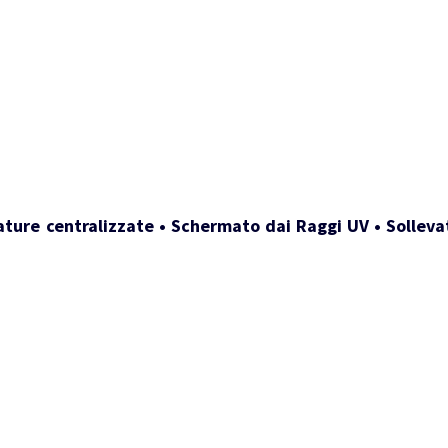
ature centralizzate • Schermato dai Raggi UV • Sollevat