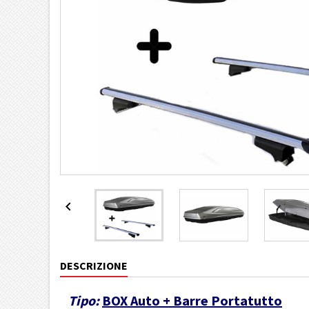

DESCRIZIONE
Tipo:
BOX Auto + Barre Portatutto