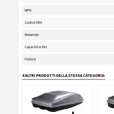
MPN
Codice DRA
Materiale
Capacità in litri
Finitura
4 ALTRI PRODOTTI DELLA STESSA CATEGORIA: