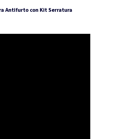
a Antifurto con Kit Serratura