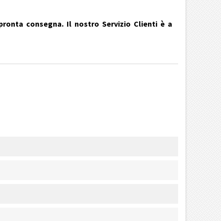
pronta consegna. Il nostro Servizio Clienti è a