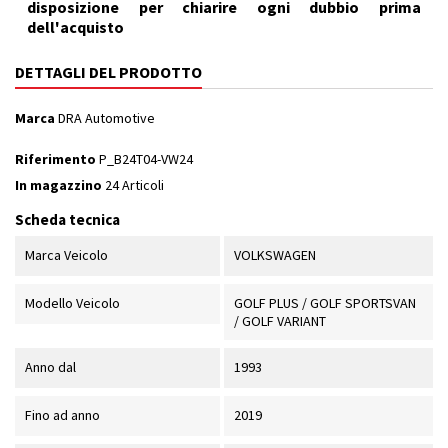
disposizione per chiarire ogni dubbio prima
dell'acquisto
DETTAGLI DEL PRODOTTO
Marca
DRA Automotive
Riferimento
P_B24T04-VW24
In magazzino
24 Articoli
Scheda tecnica
Marca Veicolo
VOLKSWAGEN
Modello Veicolo
GOLF PLUS / GOLF SPORTSVAN
/ GOLF VARIANT
Anno dal
1993
Fino ad anno
2019