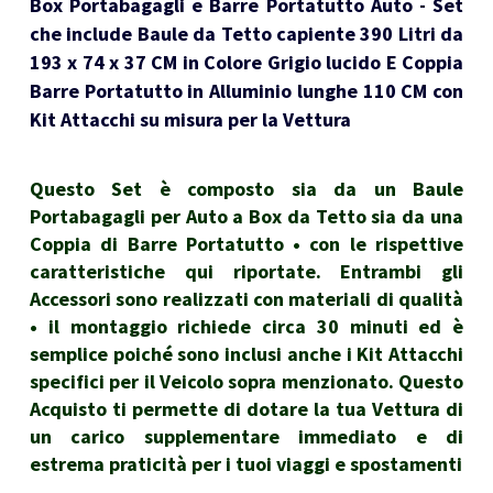
Box Portabagagli e Barre Portatutto Auto - Set
che include Baule da Tetto capiente 390 Litri da
193 x 74 x 37 CM in Colore Grigio lucido E Coppia
Barre Portatutto in Alluminio lunghe 110 CM con
Kit Attacchi su misura per la Vettura
Questo Set è composto sia da un Baule
Portabagagli per Auto a Box da Tetto sia da una
Coppia di Barre Portatutto • con le rispettive
caratteristiche qui riportate. Entrambi gli
Accessori sono realizzati con materiali di qualità
• il montaggio richiede circa 30 minuti ed è
semplice poiché sono inclusi anche i Kit Attacchi
specifici per il Veicolo sopra menzionato. Questo
Acquisto ti permette di dotare la tua Vettura di
un carico supplementare immediato e di
estrema praticità per i tuoi viaggi e spostamenti