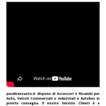
parabrezzauto.it dispone di Accessori e Ricambi per
Auto, Veicoli Commerciali o industriali e Autobus in
pronta consegna. Il nostro Servizio Clienti è a