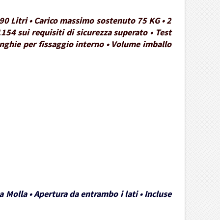
90 Litri • Carico massimo sostenuto 75 KG • 2
154 sui requisiti di sicurezza superato • Test
Cinghie per fissaggio interno • Volume imballo
 Molla • Apertura da entrambo i lati • Incluse