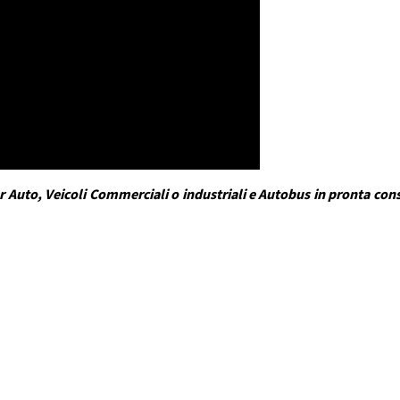
 Auto, Veicoli Commerciali o industriali e Autobus in pronta conse