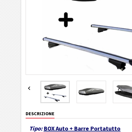

DESCRIZIONE
Tipo:
BOX Auto + Barre Portatutto