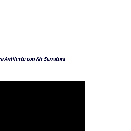
a Antifurto con Kit Serratura