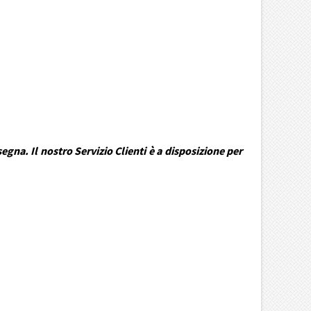
gna. Il nostro Servizio Clienti è a disposizione per