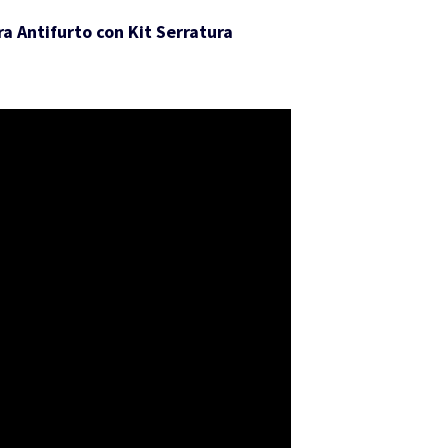
a Antifurto con Kit Serratura