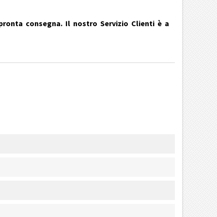
pronta consegna. Il nostro Servizio Clienti è a