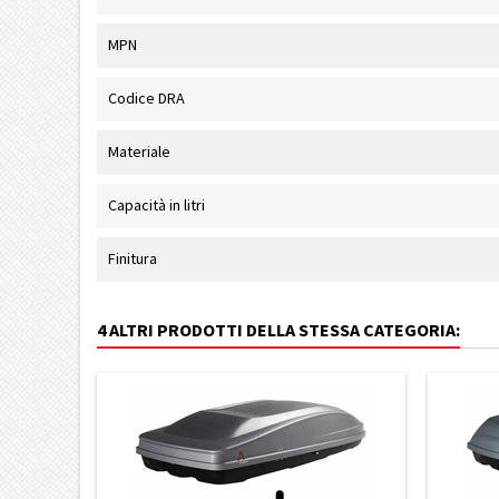
MPN
Codice DRA
Materiale
Capacità in litri
Finitura
4 ALTRI PRODOTTI DELLA STESSA CATEGORIA: