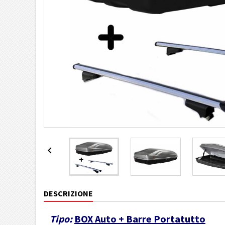

DESCRIZIONE
Tipo:
BOX Auto + Barre Portatutto