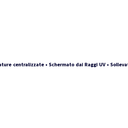
ature centralizzate • Schermato dai Raggi UV • Sollevat