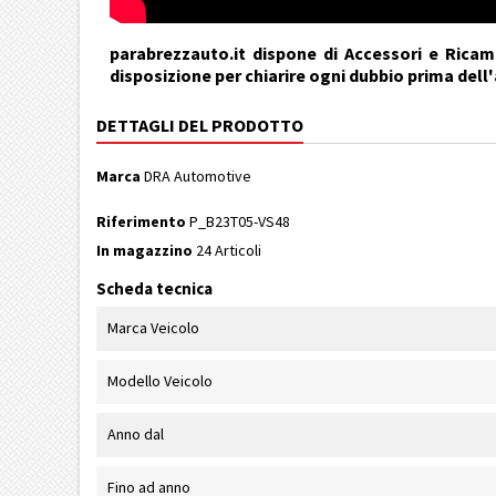
parabrezzauto.it dispone di Accessori e Ricamb
disposizione per chiarire ogni dubbio prima dell
DETTAGLI DEL PRODOTTO
Marca
DRA Automotive
Riferimento
P_B23T05-VS48
In magazzino
24 Articoli
Scheda tecnica
Marca Veicolo
Modello Veicolo
Anno dal
Fino ad anno