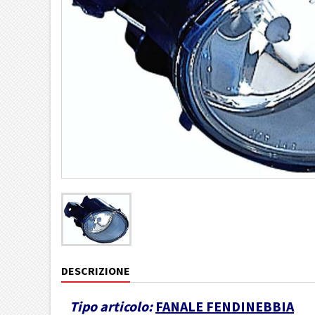
DESCRIZIONE
Tipo articolo:
FANALE FENDINEBBIA