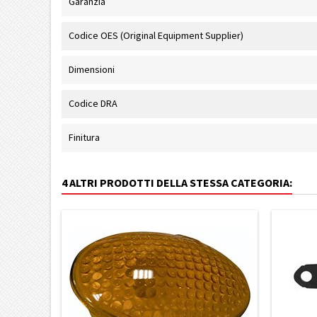
Garanzia
Codice OES (Original Equipment Supplier)
Dimensioni
Codice DRA
Finitura
4 ALTRI PRODOTTI DELLA STESSA CATEGORIA: