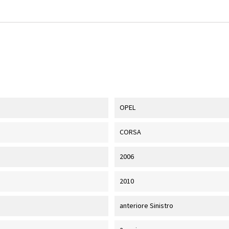
OPEL
CORSA
2006
2010
anteriore Sinistro