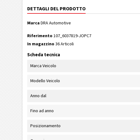
DETTAGLI DEL PRODOTTO
Marca
DRA Automotive
Riferimento
107_6037819-JOPC7
In magazzino
36 Articoli
Scheda tecnica
Marca Veicolo
Modello Veicolo
Anno dal
Fino ad anno
Posizionamento