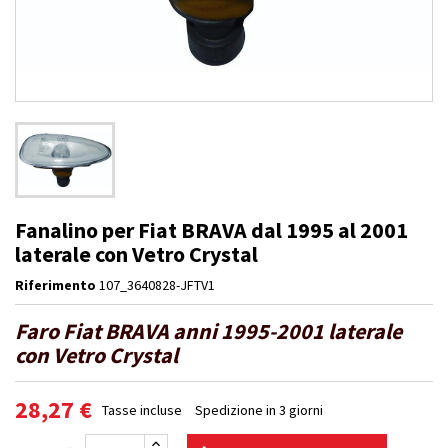
Fanalino per Fiat BRAVA dal 1995 al 2001
laterale con Vetro Crystal
Riferimento
107_3640828-JFTV1
Faro Fiat BRAVA anni 1995-2001 laterale
con Vetro Crystal
28,27 €
Tasse incluse
Spedizione in 3 giorni