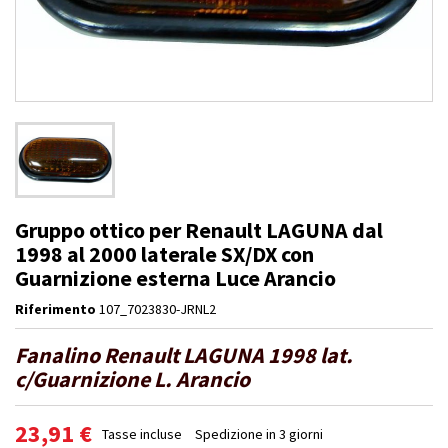
Gruppo ottico per Renault LAGUNA dal
1998 al 2000 laterale SX/DX con
Guarnizione esterna Luce Arancio
Riferimento
107_7023830-JRNL2
Fanalino Renault LAGUNA 1998 lat.
c/Guarnizione L. Arancio
23,91 €
Tasse incluse
Spedizione in 3 giorni