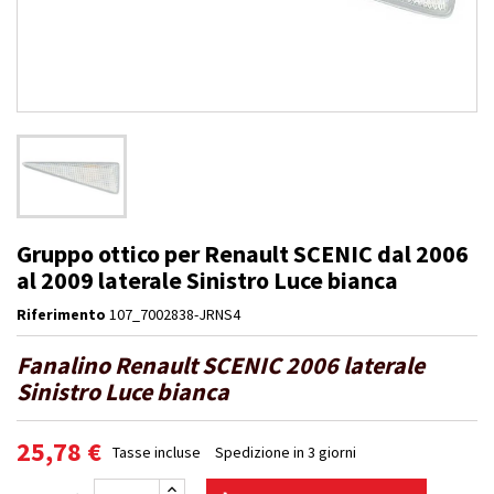
Gruppo ottico per Renault SCENIC dal 2006
al 2009 laterale Sinistro Luce bianca
Riferimento
107_7002838-JRNS4
Fanalino Renault SCENIC 2006 laterale
Sinistro Luce bianca
25,78 €
Tasse incluse
Spedizione in 3 giorni