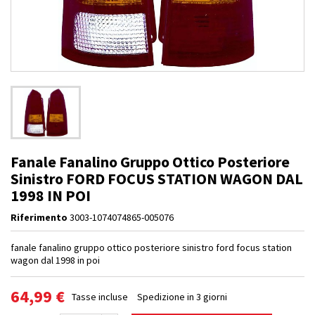
Fanale Fanalino Gruppo Ottico Posteriore
Sinistro FORD FOCUS STATION WAGON DAL
1998 IN POI
Riferimento
3003-1074074865-005076
fanale fanalino gruppo ottico posteriore sinistro ford focus station
wagon dal 1998 in poi
64,99 €
Tasse incluse
Spedizione in 3 giorni