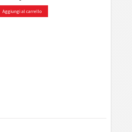
Aggiungi al carrello