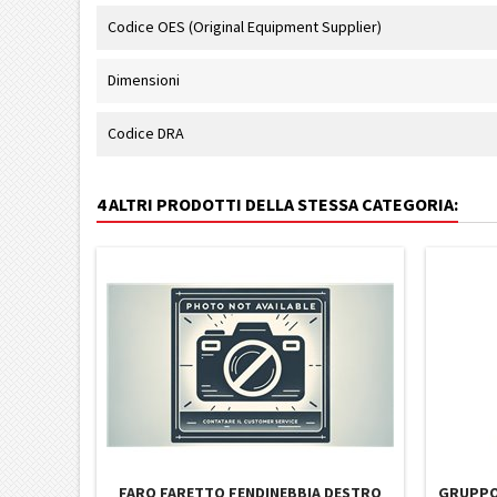
Codice OES (Original Equipment Supplier)
Dimensioni
Codice DRA
4 ALTRI PRODOTTI DELLA STESSA CATEGORIA:
FARO FARETTO FENDINEBBIA DESTRO
GRUPPO