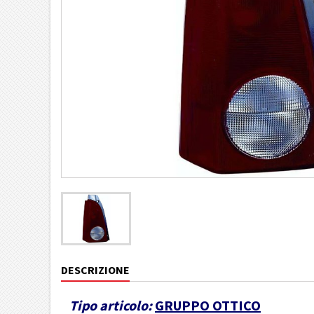
DESCRIZIONE
Tipo articolo:
GRUPPO OTTICO