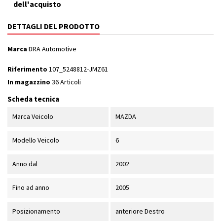
dell'acquisto
DETTAGLI DEL PRODOTTO
Marca
DRA Automotive
Riferimento
107_5248812-JMZ61
In magazzino
36 Articoli
Scheda tecnica
Marca Veicolo
MAZDA
Modello Veicolo
6
Anno dal
2002
Fino ad anno
2005
Posizionamento
anteriore Destro