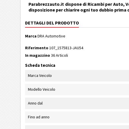
Parabrezzauto.it dispone di Ricambi per Auto, Ve
disposizione per chiarire ogni tuo dubbio prima 
DETTAGLI DEL PRODOTTO
Marca
DRA Automotive
Riferimento
107_1575813-JAU54
In magazzino
36 Articoli
Scheda tecnica
Marca Veicolo
Modello Veicolo
Anno dal
Fino ad anno