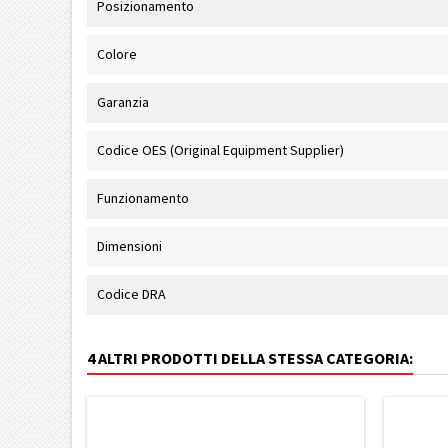
Posizionamento
Colore
Garanzia
Codice OES (Original Equipment Supplier)
Funzionamento
Dimensioni
Codice DRA
4 ALTRI PRODOTTI DELLA STESSA CATEGORIA: