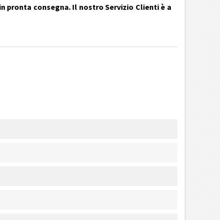
n pronta consegna. Il nostro Servizio Clienti è a