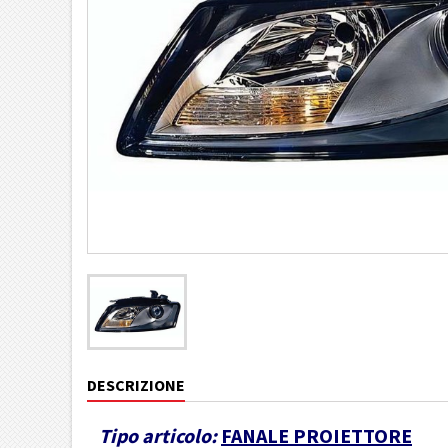
DESCRIZIONE
Tipo articolo:
FANALE PROIETTORE