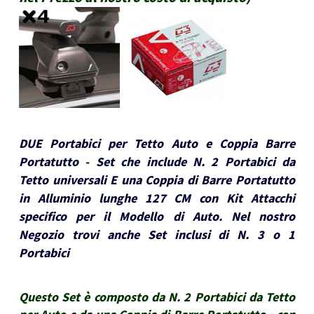
DUE Portabici per Tetto Auto e Coppia Barre
Portatutto - Set che include N. 2 Portabici da
Tetto universali E una Coppia di Barre Portatutto
in Alluminio lunghe 127 CM con Kit Attacchi
specifico per il Modello di Auto. Nel nostro
Negozio trovi anche Set inclusi di N. 3 o 1
Portabici
Questo Set è composto da N. 2 Portabici da Tetto