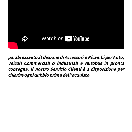
parabrezzauto.it dispone di Accessori e Ricambi per Auto,
Veicoli Commerciali o industriali e Autobus in pronta
consegna. Il nostro Servizio Clienti è a disposizione per
chiarire ogni dubbio prima dell'acquisto
DRA Automotive