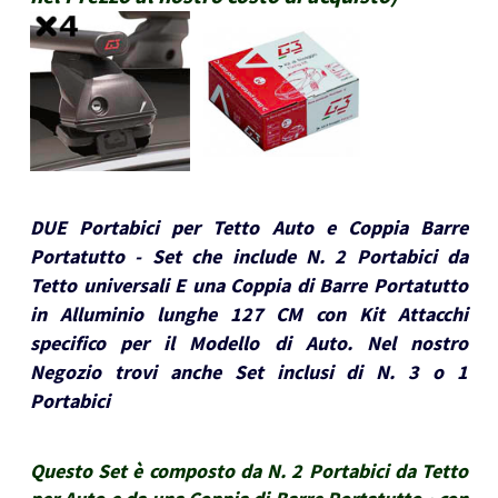
DUE Portabici per Tetto Auto e Coppia Barre
Portatutto - Set che include N. 2 Portabici da
Tetto universali E una Coppia di Barre Portatutto
in Alluminio lunghe 127 CM con Kit Attacchi
specifico per il Modello di Auto. Nel nostro
Negozio trovi anche Set inclusi di N. 3 o 1
Portabici
Questo Set è composto da N. 2 Portabici da Tetto