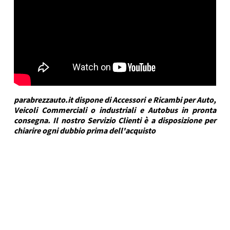
parabrezzauto.it dispone di Accessori e Ricambi per Auto,
Veicoli Commerciali o industriali e Autobus in pronta
consegna. Il nostro Servizio Clienti è a disposizione per
chiarire ogni dubbio prima dell'acquisto
DRA Automotive