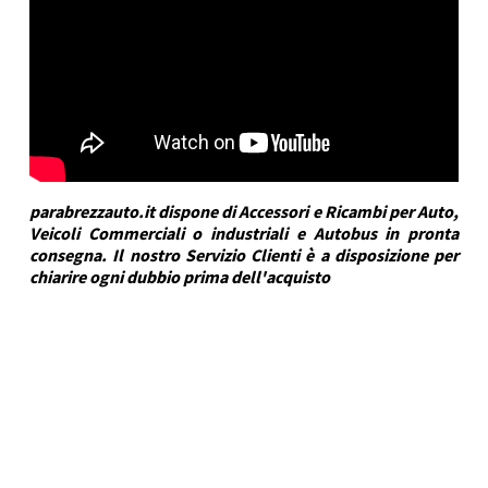
parabrezzauto.it dispone di Accessori e Ricambi per Auto,
Veicoli Commerciali o industriali e Autobus in pronta
consegna. Il nostro Servizio Clienti è a disposizione per
chiarire ogni dubbio prima dell'acquisto
DRA Automotive