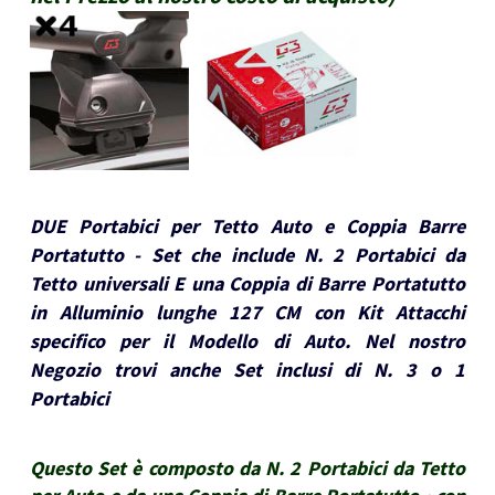
DUE Portabici per Tetto Auto e Coppia Barre
Portatutto - Set che include N. 2 Portabici da
Tetto universali E una Coppia di Barre Portatutto
in Alluminio lunghe 127 CM con Kit Attacchi
specifico per il Modello di Auto. Nel nostro
Negozio trovi anche Set inclusi di N. 3 o 1
Portabici
Questo Set è composto da N. 2 Portabici da Tetto