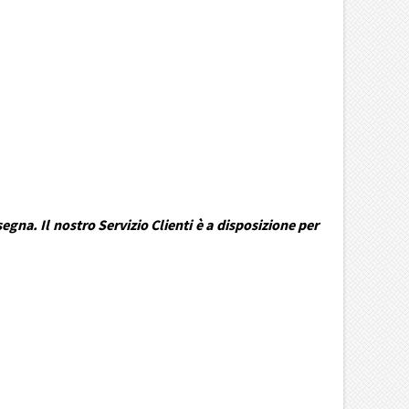
gna. Il nostro Servizio Clienti è a disposizione per