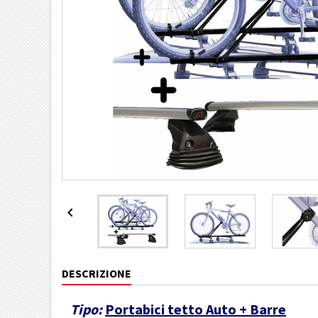

DESCRIZIONE
Tipo:
Portabici tetto Auto + Barre