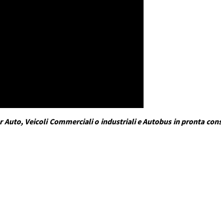
 Auto, Veicoli Commerciali o industriali e Autobus in pronta conse