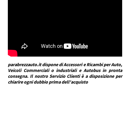
parabrezzauto.it dispone di Accessori e Ricambi per Auto,
Veicoli Commerciali o industriali e Autobus in pronta
consegna. Il nostro Servizio Clienti è a disposizione per
chiarire ogni dubbio prima dell'acquisto
DRA Automotive