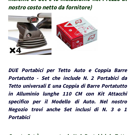
nostro costo netto da fornitore
)
DUE Portabici per Tetto Auto e Coppia Barre
Portatutto - Set che include N. 2 Portabici da
Tetto universali E una Coppia di Barre Portatutto
in Alluminio lunghe 110 CM con Kit Attacchi
specifico per il Modello di Auto. Nel nostro
Negozio trovi anche Set inclusi di N. 3 o 1
Portabici