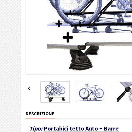

DESCRIZIONE
Tipo:
Portabici tetto Auto + Barre