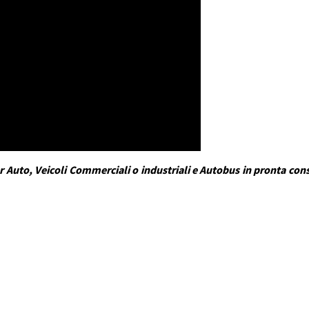
 Auto, Veicoli Commerciali o industriali e Autobus in pronta conse