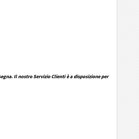
gna. Il nostro Servizio Clienti è a disposizione per