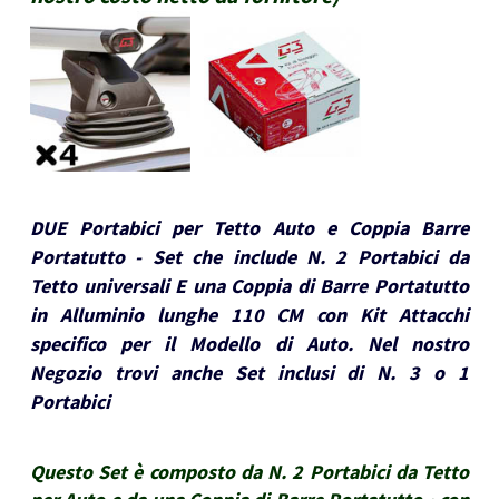
DUE Portabici per Tetto Auto e Coppia Barre
Portatutto - Set che include N. 2 Portabici da
Tetto universali E una Coppia di Barre Portatutto
in Alluminio lunghe 110 CM con Kit Attacchi
specifico per il Modello di Auto. Nel nostro
Negozio trovi anche Set inclusi di N. 3 o 1
Portabici
Questo Set è composto da N. 2 Portabici da Tetto