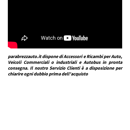
parabrezzauto.it dispone di Accessori e Ricambi per Auto,
Veicoli Commerciali o industriali e Autobus in pronta
consegna. Il nostro Servizio Clienti è a disposizione per
chiarire ogni dubbio prima dell'acquisto
DRA Automotive