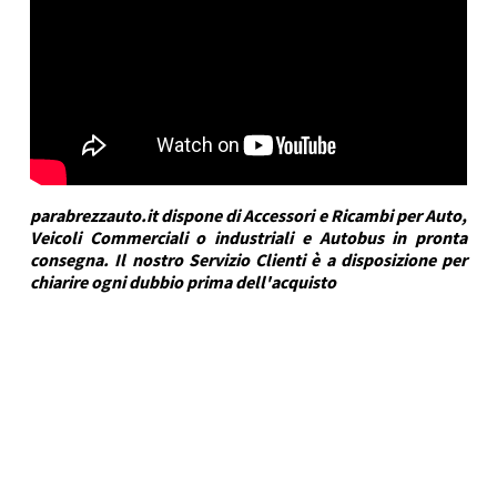
parabrezzauto.it dispone di Accessori e Ricambi per Auto,
Veicoli Commerciali o industriali e Autobus in pronta
consegna. Il nostro Servizio Clienti è a disposizione per
chiarire ogni dubbio prima dell'acquisto
DRA Automotive