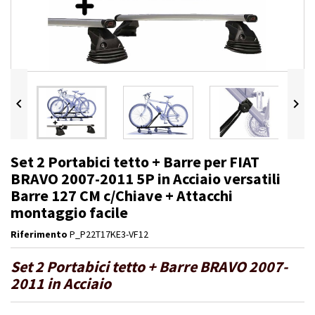


Set 2 Portabici tetto + Barre per FIAT
BRAVO 2007-2011 5P in Acciaio versatili
Barre 127 CM c/Chiave + Attacchi
montaggio facile
Riferimento
P_P22T17KE3-VF12
Set 2 Portabici tetto + Barre BRAVO 2007-
2011 in Acciaio