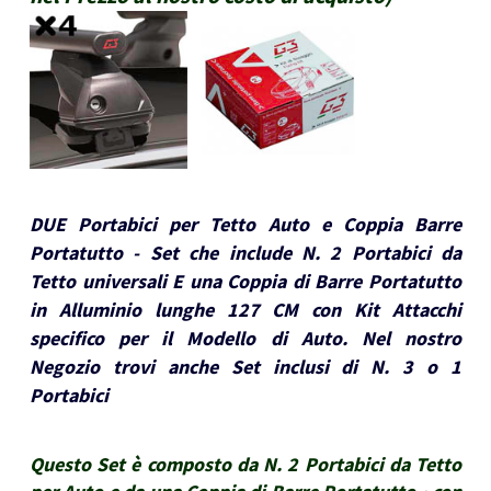
DUE Portabici per Tetto Auto e Coppia Barre
Portatutto - Set che include N. 2 Portabici da
Tetto universali E una Coppia di Barre Portatutto
in Alluminio lunghe 127 CM con Kit Attacchi
specifico per il Modello di Auto. Nel nostro
Negozio trovi anche Set inclusi di N. 3 o 1
Portabici
Questo Set è composto da N. 2 Portabici da Tetto