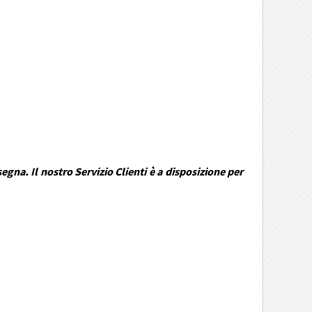
gna. Il nostro Servizio Clienti è a disposizione per