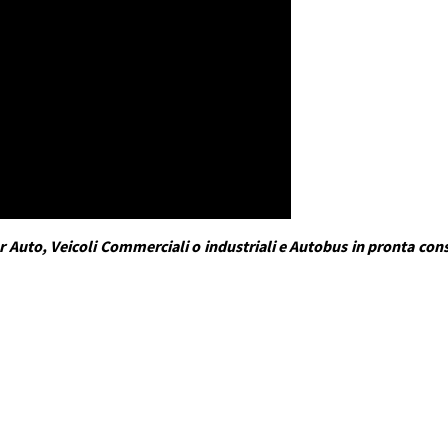
 Auto, Veicoli Commerciali o industriali e Autobus in pronta conse