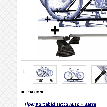

DESCRIZIONE
Tipo:
Portabici tetto Auto + Barre