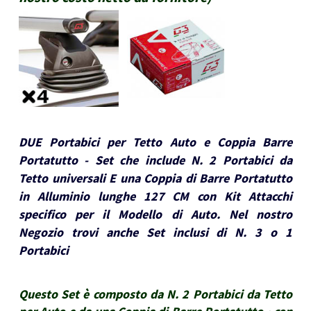
DUE Portabici per Tetto Auto e Coppia Barre
Portatutto - Set che include N. 2 Portabici da
Tetto universali E una Coppia di Barre Portatutto
in Alluminio lunghe 127 CM con Kit Attacchi
specifico per il Modello di Auto. Nel nostro
Negozio trovi anche Set inclusi di N. 3 o 1
Portabici
Questo Set è composto da N. 2 Portabici da Tetto