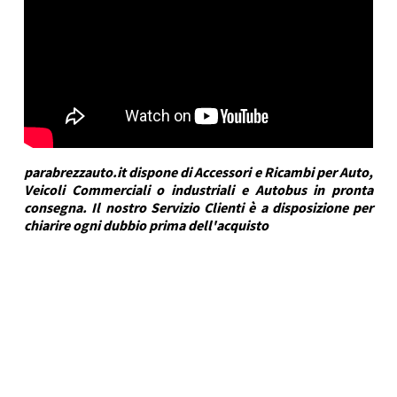
parabrezzauto.it dispone di Accessori e Ricambi per Auto,
Veicoli Commerciali o industriali e Autobus in pronta
consegna. Il nostro Servizio Clienti è a disposizione per
chiarire ogni dubbio prima dell'acquisto
DRA Automotive